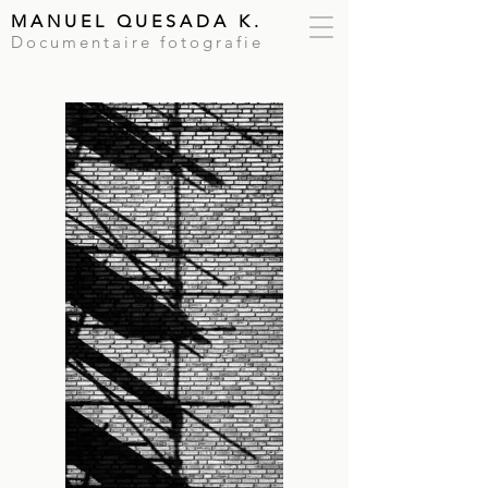
MANUEL QUESADA K.
Documentaire fotografie