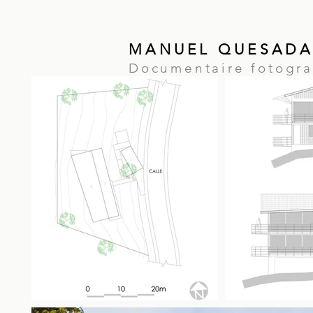
MANUEL QUESADA
Documentaire fotogra