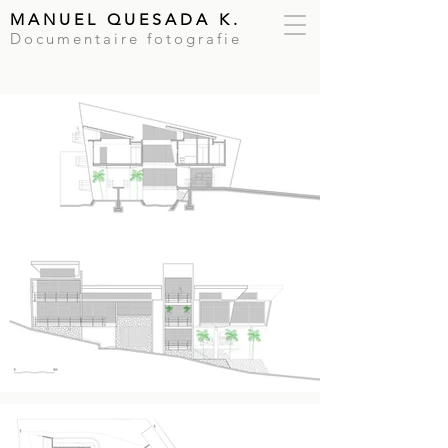
MANUEL QUESADA K.
Documentaire fotografie